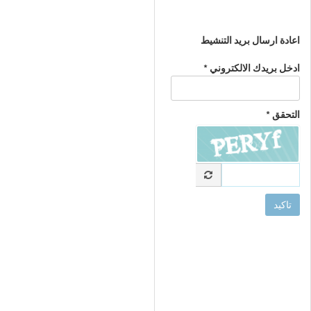
اعادة ارسال بريد التنشيط
ادخل بريدك الالكتروني *
التحقق *
تاكيد