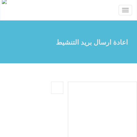
Toggle
navigation
اعادة ارسال بريد التنشيط