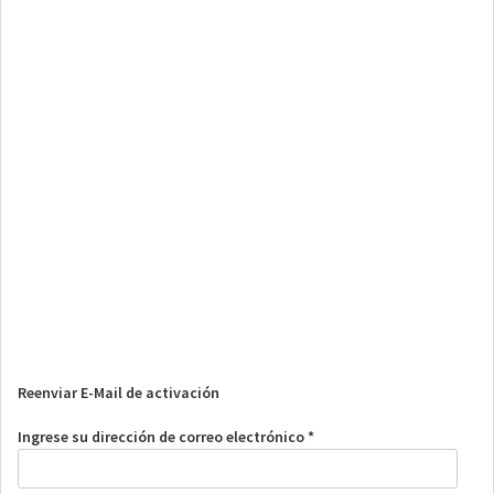
Reenviar E-Mail de activación
Ingrese su dirección de correo electrónico *