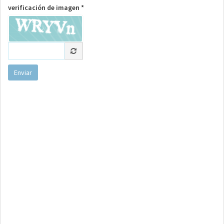
verificación de imagen *
Enviar